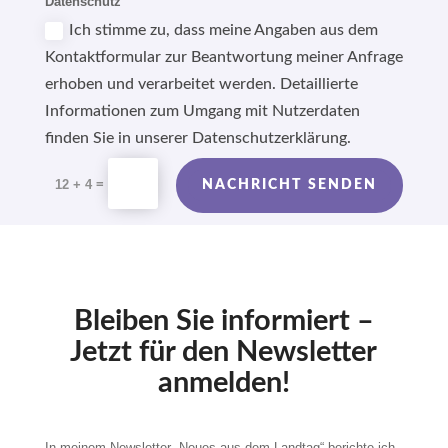
Datenschutz
Ich stimme zu, dass meine Angaben aus dem
Kontaktformular zur Beantwortung meiner Anfrage
erhoben und verarbeitet werden. Detaillierte
Informationen zum Umgang mit Nutzerdaten
finden Sie in unserer Datenschutzerklärung.
Alternative:
=
12 + 4
NACHRICHT SENDEN
Bleiben Sie informiert –
Jetzt für den Newsletter
anmelden!
In meinem Newsletter „Neues aus dem Landtag“ berichte ich