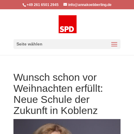
+49 261 6501 2945
info@annakoebberling.de
Seite wählen
Wunsch schon vor
Weihnachten erfüllt:
Neue Schule der
Zukunft in Koblenz