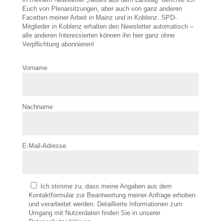
Euch von Plenarsitzungen, aber auch von ganz anderen
Facetten meiner Arbeit in Mainz und in Koblenz. SPD-
Mitglieder in Koblenz erhalten den Newsletter automatisch –
alle anderen Interessierten können ihn hier ganz ohne
Verpflichtung abonnieren!
Vorname
Nachname
E-Mail-Adresse
Ich stimme zu, dass meine Angaben aus dem
Kontaktformular zur Beantwortung meiner Anfrage erhoben
und verarbeitet werden. Detaillierte Informationen zum
Umgang mit Nutzerdaten finden Sie in unserer