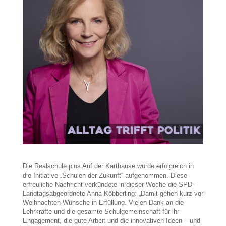
Die Realschule plus Auf der Karthause wurde erfolgreich in
die Initiative „Schulen der Zukunft“ aufgenommen. Diese
erfreuliche Nachricht verkündete in dieser Woche die SPD-
Landtagsabgeordnete Anna Köbberling: „Damit gehen kurz vor
Weihnachten Wünsche in Erfüllung. Vielen Dank an die
Lehrkräfte und die gesamte Schulgemeinschaft für ihr
Engagement, die gute Arbeit und die innovativen Ideen – und