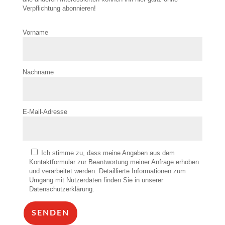
Verpflichtung abonnieren!
Vorname
Nachname
E-Mail-Adresse
Ich stimme zu, dass meine Angaben aus dem
Kontaktformular zur Beantwortung meiner Anfrage erhoben
und verarbeitet werden. Detaillierte Informationen zum
Umgang mit Nutzerdaten finden Sie in unserer
Datenschutzerklärung.
SENDEN