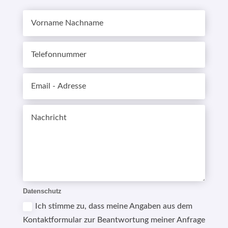
Datenschutz
Ich stimme zu, dass meine Angaben aus dem
Kontaktformular zur Beantwortung meiner Anfrage