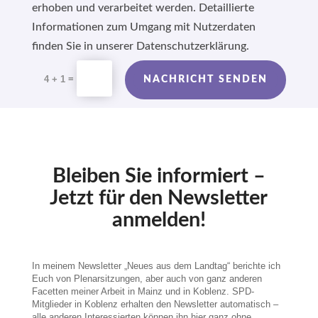
erhoben und verarbeitet werden. Detaillierte
Informationen zum Umgang mit Nutzerdaten
finden Sie in unserer Datenschutzerklärung.
Alternative:
=
4 + 1
NACHRICHT SENDEN
Bleiben Sie informiert –
Jetzt für den Newsletter
anmelden!
In meinem Newsletter „Neues aus dem Landtag“ berichte ich
Euch von Plenarsitzungen, aber auch von ganz anderen
Facetten meiner Arbeit in Mainz und in Koblenz. SPD-
Mitglieder in Koblenz erhalten den Newsletter automatisch –
alle anderen Interessierten können ihn hier ganz ohne