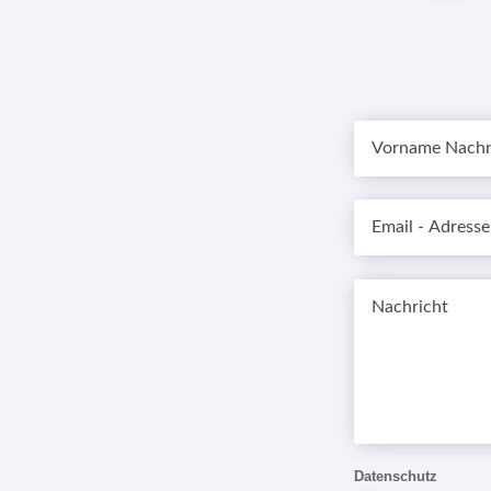
Datenschutz