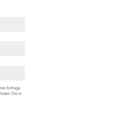
ner Anfrage
inden Sie in