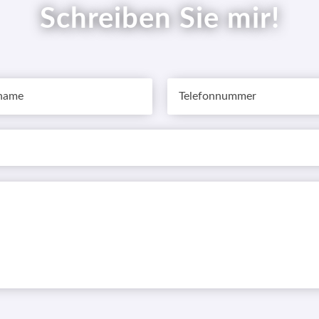
Schreiben Sie mir!