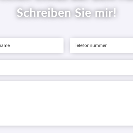
Schreiben Sie mir!