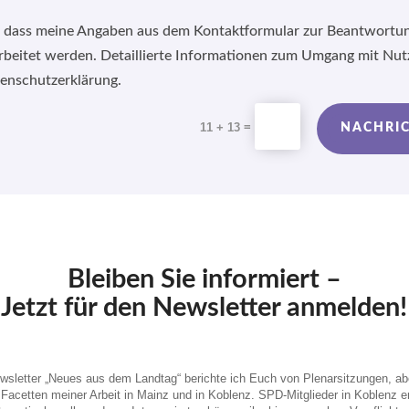
, dass meine Angaben aus dem Kontaktformular zur Beantwortu
rbeitet werden. Detaillierte Informationen zum Umgang mit Nut
tenschutzerklärung.
=
11 + 13
NACHRI
Bleiben Sie informiert –
Jetzt für den Newsletter anmelden!
sletter „Neues aus dem Landtag“ berichte ich Euch von Plenarsitzungen, ab
Facetten meiner Arbeit in Mainz und in Koblenz. SPD-Mitglieder in Koblenz e