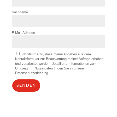
Nachname
E-Mail-Adresse
Ich stimme zu, dass meine Angaben aus dem
Kontaktformular zur Beantwortung meiner Anfrage erhoben
und verarbeitet werden. Detaillierte Informationen zum
Umgang mit Nutzerdaten finden Sie in unserer
Datenschutzerklärung.
SENDEN
Alternative: