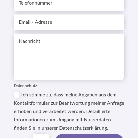
Datenschutz
Ich stimme zu, dass meine Angaben aus dem
Kontaktformular zur Beantwortung meiner Anfrage
erhoben und verarbeitet werden. Detaillierte
Informationen zum Umgang mit Nutzerdaten
finden Sie in unserer Datenschutzerklärung.