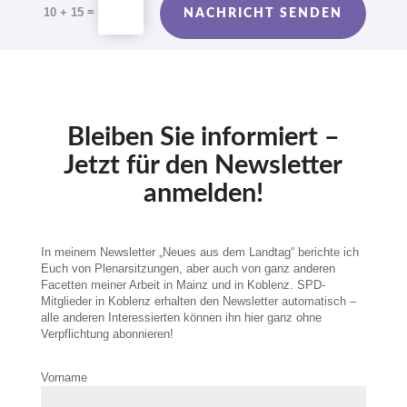
Alternative:
=
10 + 15
NACHRICHT SENDEN
Bleiben Sie informiert –
Jetzt für den Newsletter
anmelden!
In meinem Newsletter „Neues aus dem Landtag“ berichte ich
Euch von Plenarsitzungen, aber auch von ganz anderen
Facetten meiner Arbeit in Mainz und in Koblenz. SPD-
Mitglieder in Koblenz erhalten den Newsletter automatisch –
alle anderen Interessierten können ihn hier ganz ohne
Verpflichtung abonnieren!
Vorname