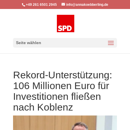
+49 261 6501 2945
info@annakoebberling.de
Seite wählen
Rekord-Unterstützung:
106 Millionen Euro für
Investitionen fließen
nach Koblenz