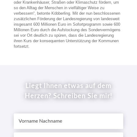
oder Krankenhäuser, Straßen oder Klimaschutz fördern, um
so den Alltag der Menschen in vielfältiger Weise zu
verbessern“, betonte Köbberling. Mit der nun beschlossenen
zusätzlichen Förderung der Landesregierung von landesweit
insgesamt 600 Millionen Euro im Sofortprogramm sowie 600
Millionen Euro durch die Aufstockung des Sondervermögens
sei vor Ort deutlich zu spüren, dass die Landesregierung
ihren Kurs der konsequenten Unterstützung der Kommunen
fortsetzt.
Liegt Ihnen etwas auf dem
Herzen? Schreiben Sie mir!