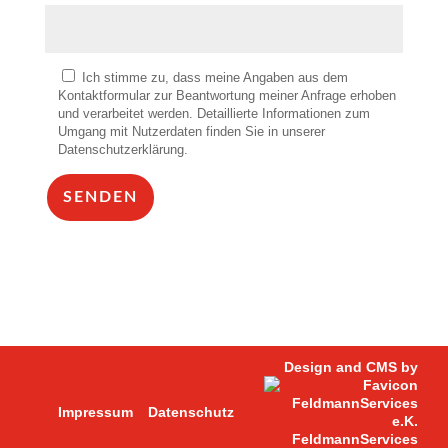
Ich stimme zu, dass meine Angaben aus dem
Kontaktformular zur Beantwortung meiner Anfrage erhoben
und verarbeitet werden. Detaillierte Informationen zum
Umgang mit Nutzerdaten finden Sie in unserer
Datenschutzerklärung.
SENDEN
Alternative:
Design and CMS by
Impressum
Datenschutz
FeldmannServices