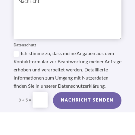
Datenschutz
Ich stimme zu, dass meine Angaben aus dem
Kontaktformular zur Beantwortung meiner Anfrage
erhoben und verarbeitet werden. Detaillierte
Informationen zum Umgang mit Nutzerdaten
finden Sie in unserer Datenschutzerklärung.
Alternative:
=
9 + 5
NACHRICHT SENDEN