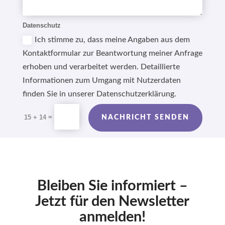
Datenschutz
Ich stimme zu, dass meine Angaben aus dem
Kontaktformular zur Beantwortung meiner Anfrage
erhoben und verarbeitet werden. Detaillierte
Informationen zum Umgang mit Nutzerdaten
finden Sie in unserer Datenschutzerklärung.
Alternative:
=
15 + 14
NACHRICHT SENDEN
Bleiben Sie informiert –
Jetzt für den Newsletter
anmelden!