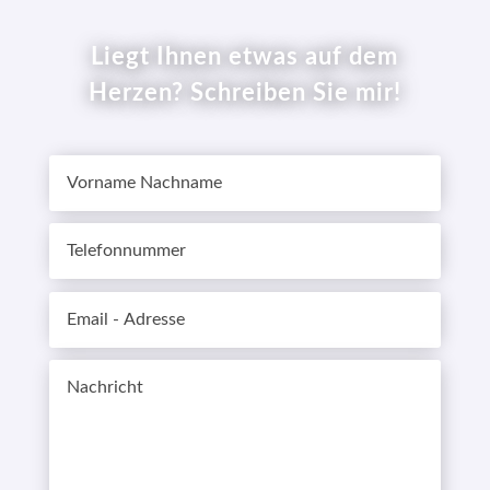
Liegt Ihnen etwas auf dem
Herzen? Schreiben Sie mir!