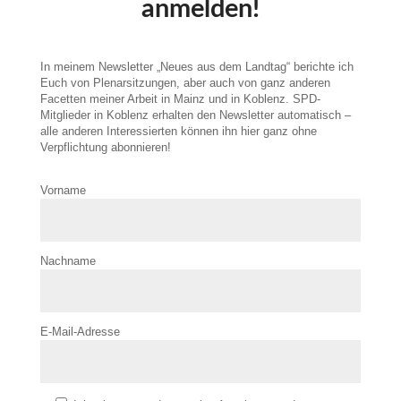
anmelden!
In meinem Newsletter „Neues aus dem Landtag“ berichte ich
Euch von Plenarsitzungen, aber auch von ganz anderen
Facetten meiner Arbeit in Mainz und in Koblenz. SPD-
Mitglieder in Koblenz erhalten den Newsletter automatisch –
alle anderen Interessierten können ihn hier ganz ohne
Verpflichtung abonnieren!
Vorname
Nachname
E-Mail-Adresse