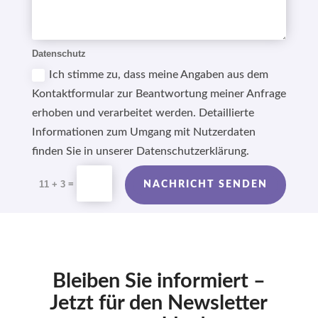
Datenschutz
Ich stimme zu, dass meine Angaben aus dem
Kontaktformular zur Beantwortung meiner Anfrage
erhoben und verarbeitet werden. Detaillierte
Informationen zum Umgang mit Nutzerdaten
finden Sie in unserer Datenschutzerklärung.
Alternative:
=
11 + 3
NACHRICHT SENDEN
Bleiben Sie informiert –
Jetzt für den Newsletter