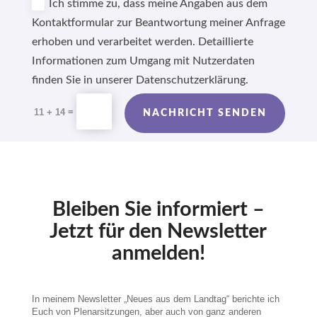
Ich stimme zu, dass meine Angaben aus dem
Kontaktformular zur Beantwortung meiner Anfrage
erhoben und verarbeitet werden. Detaillierte
Informationen zum Umgang mit Nutzerdaten
finden Sie in unserer Datenschutzerklärung.
Alternative:
=
11 + 14
NACHRICHT SENDEN
Bleiben Sie informiert –
Jetzt für den Newsletter
anmelden!
In meinem Newsletter „Neues aus dem Landtag“ berichte ich
Euch von Plenarsitzungen, aber auch von ganz anderen