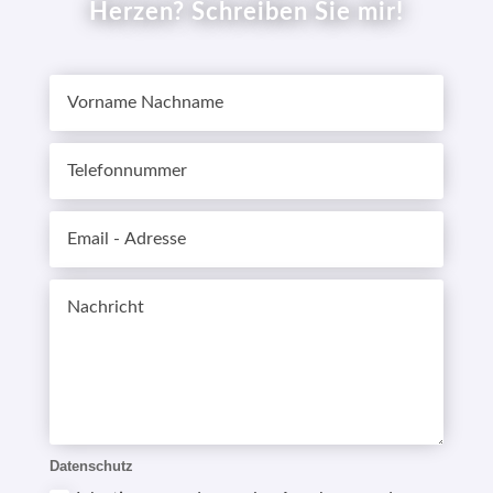
Herzen? Schreiben Sie mir!
Datenschutz