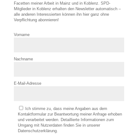
Facetten meiner Arbeit in Mainz und in Koblenz. SPD-
Mitglieder in Koblenz erhalten den Newsletter automatisch –
alle anderen Interessierten können ihn hier ganz ohne
Verpflichtung abonnieren!
Vorname
Nachname
E-Mail-Adresse
Ich stimme zu, dass meine Angaben aus dem
Kontaktformular zur Beantwortung meiner Anfrage erhoben
und verarbeitet werden. Detaillierte Informationen zum
Umgang mit Nutzerdaten finden Sie in unserer
Datenschutzerklärung.