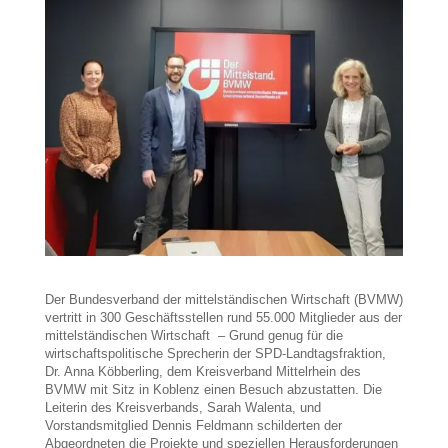
Der Bundesverband der mittelständischen Wirtschaft (BVMW)
vertritt in 300 Geschäftsstellen rund 55.000 Mitglieder aus der
mittelständischen Wirtschaft – Grund genug für die
wirtschaftspolitische Sprecherin der SPD-Landtagsfraktion,
Dr. Anna Köbberling, dem Kreisverband Mittelrhein des
BVMW mit Sitz in Koblenz einen Besuch abzustatten. Die
Leiterin des Kreisverbands, Sarah Walenta, und
Vorstandsmitglied Dennis Feldmann schilderten der
Abgeordneten die Projekte und speziellen Herausforderungen