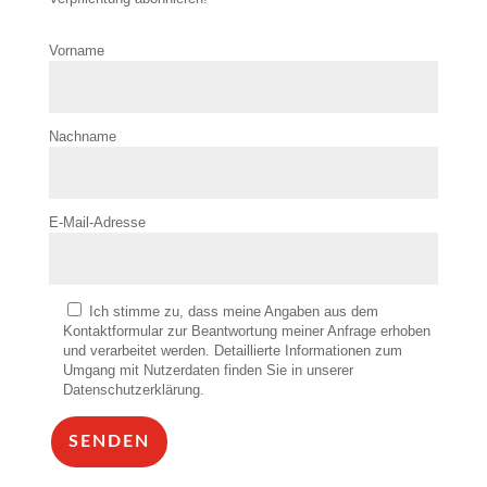
Vorname
Nachname
E-Mail-Adresse
Ich stimme zu, dass meine Angaben aus dem
Kontaktformular zur Beantwortung meiner Anfrage erhoben
und verarbeitet werden. Detaillierte Informationen zum
Umgang mit Nutzerdaten finden Sie in unserer
Datenschutzerklärung.
SENDEN