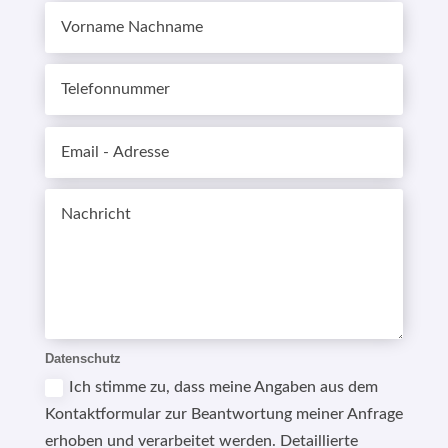
Datenschutz
Ich stimme zu, dass meine Angaben aus dem
Kontaktformular zur Beantwortung meiner Anfrage
erhoben und verarbeitet werden. Detaillierte