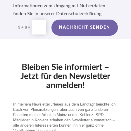
Informationen zum Umgang mit Nutzerdaten
finden Sie in unserer Datenschutzerklärung.
Alternative:
=
9 + 8
NACHRICHT SENDEN
Bleiben Sie informiert –
Jetzt für den Newsletter
anmelden!
In meinem Newsletter „Neues aus dem Landtag“ berichte ich
Euch von Plenarsitzungen, aber auch von ganz anderen
Facetten meiner Arbeit in Mainz und in Koblenz. SPD-
Mitglieder in Koblenz erhalten den Newsletter automatisch –
alle anderen Interessierten können ihn hier ganz ohne
Verpflichtung abonnieren!