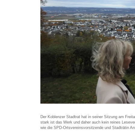
Der Koblenzer Stadtrat hat in seiner Sitzung am Frei
stark ist das Werk und daher auch kein reines Leseve
wie die SPD-Ortsvereinsvorsitzende und Stadträtin An