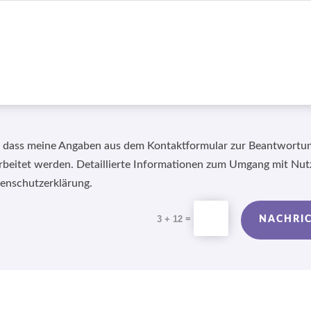
, dass meine Angaben aus dem Kontaktformular zur Beantwortu
rbeitet werden. Detaillierte Informationen zum Umgang mit Nut
tenschutzerklärung.
=
3 + 12
NACHRI