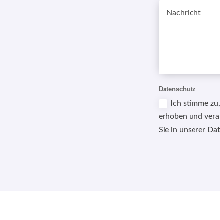
Datenschutz
Ich stimme zu
erhoben und vera
Sie in unserer Da
Alternative: