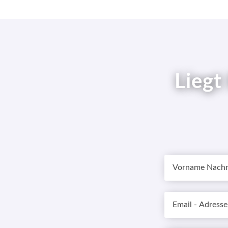
Liegt