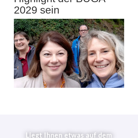
2029 sein
Liegt Ihnen etwas auf dem