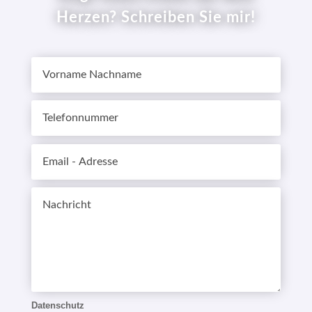
Herzen? Schreiben Sie mir!
Datenschutz