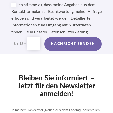
Ich stimme zu, dass meine Angaben aus dem
Kontaktformular zur Beantwortung meiner Anfrage
erhoben und verarbeitet werden. Detaillierte
Informationen zum Umgang mit Nutzerdaten
finden Sie in unserer Datenschutzerklärung.
Alternative:
=
8 + 12
NACHRICHT SENDEN
Bleiben Sie informiert –
Jetzt für den Newsletter
anmelden!
In meinem Newsletter „Neues aus dem Landtag“ berichte ich