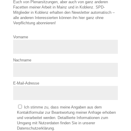
Euch von Plenarsitzungen, aber auch von ganz anderen
Facetten meiner Arbeit in Mainz und in Koblenz. SPD-
Mitglieder in Koblenz erhalten den Newsletter automatisch –
alle anderen Interessierten können ihn hier ganz ohne
Verpflichtung abonnieren!
Vorname
Nachname
E-Mail-Adresse
Ich stimme zu, dass meine Angaben aus dem
Kontaktformular zur Beantwortung meiner Anfrage erhoben
und verarbeitet werden. Detaillierte Informationen zum
Umgang mit Nutzerdaten finden Sie in unserer
Datenschutzerklärung.