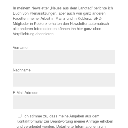
In meinem Newsletter „Neues aus dem Landtag“ berichte ich
Euch von Plenarsitzungen, aber auch von ganz anderen
Facetten meiner Arbeit in Mainz und in Koblenz. SPD-
Mitglieder in Koblenz erhalten den Newsletter automatisch –
alle anderen Interessierten können ihn hier ganz ohne
Verpflichtung abonnieren!
Vorname
Nachname
E-Mail-Adresse
Ich stimme zu, dass meine Angaben aus dem
Kontaktformular zur Beantwortung meiner Anfrage erhoben
und verarbeitet werden. Detaillierte Informationen zum