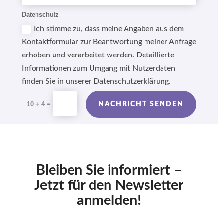
Datenschutz
Ich stimme zu, dass meine Angaben aus dem
Kontaktformular zur Beantwortung meiner Anfrage
erhoben und verarbeitet werden. Detaillierte
Informationen zum Umgang mit Nutzerdaten
finden Sie in unserer Datenschutzerklärung.
Alternative:
=
10 + 4
NACHRICHT SENDEN
Bleiben Sie informiert –
Jetzt für den Newsletter
anmelden!