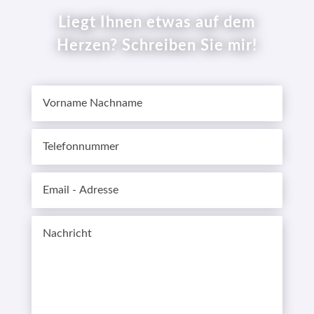
Liegt Ihnen etwas auf dem
Herzen? Schreiben Sie mir!