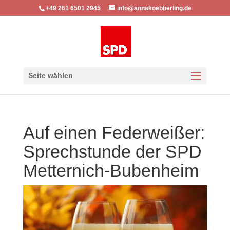
+49 261 6501 2945
info@annakoebberling.de
Seite wählen
Auf einen Federweißer:
Sprechstunde der SPD
Metternich-Bubenheim