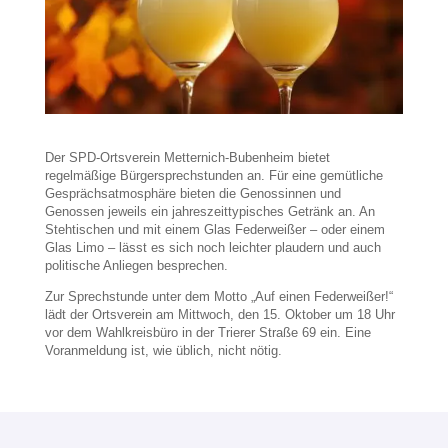
Der SPD-Ortsverein Metternich-Bubenheim bietet
regelmäßige Bürgersprechstunden an. Für eine gemütliche
Gesprächsatmosphäre bieten die Genossinnen und
Genossen jeweils ein jahreszeittypisches Getränk an. An
Stehtischen und mit einem Glas Federweißer – oder einem
Glas Limo – lässt es sich noch leichter plaudern und auch
politische Anliegen besprechen.
Zur Sprechstunde unter dem Motto „Auf einen Federweißer!“
lädt der Ortsverein am Mittwoch, den 15. Oktober um 18 Uhr
vor dem Wahlkreisbüro in der Trierer Straße 69 ein. Eine
Voranmeldung ist, wie üblich, nicht nötig.