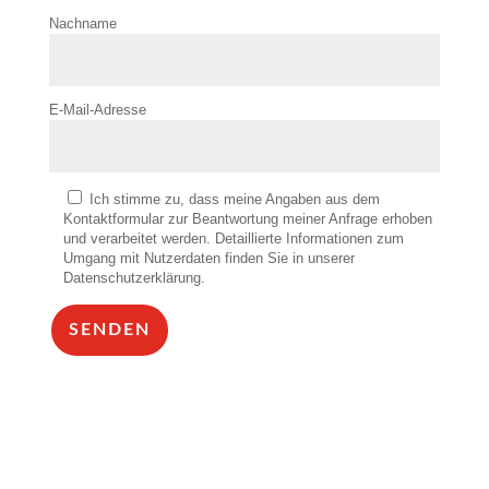
Nachname
E-Mail-Adresse
Ich stimme zu, dass meine Angaben aus dem
Kontaktformular zur Beantwortung meiner Anfrage erhoben
und verarbeitet werden. Detaillierte Informationen zum
Umgang mit Nutzerdaten finden Sie in unserer
Datenschutzerklärung.
SENDEN
Alternative: