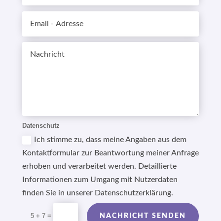
Datenschutz
Ich stimme zu, dass meine Angaben aus dem
Kontaktformular zur Beantwortung meiner Anfrage
erhoben und verarbeitet werden. Detaillierte
Informationen zum Umgang mit Nutzerdaten
finden Sie in unserer Datenschutzerklärung.
Alternative:
=
5 + 7
NACHRICHT SENDEN