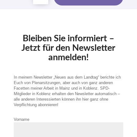
Bleiben Sie informiert –
Jetzt für den Newsletter
anmelden!
In meinem Newsletter „Neues aus dem Landtag“ berichte ich
Euch von Plenarsitzungen, aber auch von ganz anderen
Facetten meiner Arbeit in Mainz und in Koblenz. SPD-
Mitglieder in Koblenz erhalten den Newsletter automatisch –
alle anderen Interessierten können ihn hier ganz ohne
Verpflichtung abonnieren!
Vorname