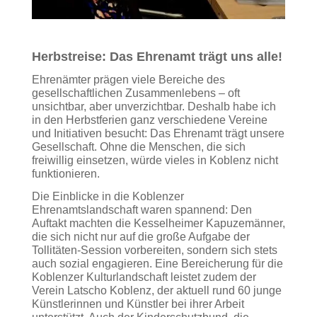
Herbstreise: Das Ehrenamt trägt uns alle!
Ehrenämter prägen viele Bereiche des
gesellschaftlichen Zusammenlebens – oft
unsichtbar, aber unverzichtbar. Deshalb habe ich
in den Herbstferien ganz verschiedene Vereine
und Initiativen besucht: Das Ehrenamt trägt unsere
Gesellschaft. Ohne die Menschen, die sich
freiwillig einsetzen, würde vieles in Koblenz nicht
funktionieren.
Die Einblicke in die Koblenzer
Ehrenamtslandschaft waren spannend: Den
Auftakt machten die Kesselheimer Kapuzemänner,
die sich nicht nur auf die große Aufgabe der
Tollitäten-Session vorbereiten, sondern sich stets
auch sozial engagieren. Eine Bereicherung für die
Koblenzer Kulturlandschaft leistet zudem der
Verein Latscho Koblenz, der aktuell rund 60 junge
Künstlerinnen und Künstler bei ihrer Arbeit