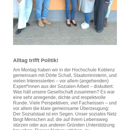
Alltag trifft Politik!
Am Montag haben wir in der Hochschule Koblenz
gemeinsam mit Dörte Schall, Staatsministerin, und
vielen Interessierten – vor allem (angehenden)
Expert*innen aus der Sozialen Arbeit – diskutiert:
Was hält unsere Gesellschaft zusammen? Es war
eine sehr anregende, dichte und respektvolle
Runde. Viele Perspektiven, viel Fachwissen – und
vor allem die klare gemeinsame Überzeugung:
Der Sozialstaat ist ein Segen. Unser soziales Netz
fängt Menschen auf, die auf ihrem Lebensweg
stürzen oder aus anderen Gründen Unterstützung