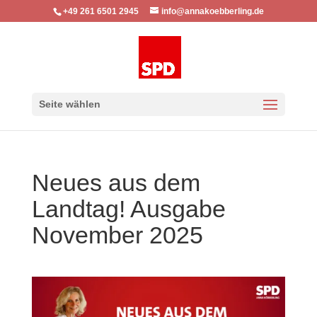
+49 261 6501 2945
info@annakoebberling.de
Seite wählen
Neues aus dem
Landtag! Ausgabe
November 2025