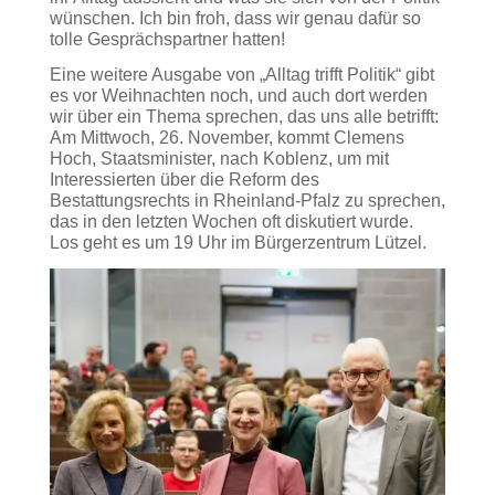
wünschen. Ich bin froh, dass wir genau dafür so
tolle Gesprächspartner hatten!
Eine weitere Ausgabe von „Alltag trifft Politik“ gibt
es vor Weihnachten noch, und auch dort werden
wir über ein Thema sprechen, das uns alle betrifft:
Am Mittwoch, 26. November, kommt Clemens
Hoch, Staatsminister, nach Koblenz, um mit
Interessierten über die Reform des
Bestattungsrechts in Rheinland-Pfalz zu sprechen,
das in den letzten Wochen oft diskutiert wurde.
Los geht es um 19 Uhr im Bürgerzentrum Lützel.