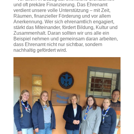
und oft prekäre Finanzierung. Das Ehrenamt
verdient unsere volle Unterstützung – mit Zeit,
Räumen, finanzieller Förderung und vor allem
Anerkennung. Wer sich ehrenamtlich engagiert,
stärkt das Miteinander, fördert Bildung, Kultur und
Zusammenhalt. Daran sollten wir uns alle ein
Beispiel nehmen und gemeinsam daran arbeiten,
dass Ehrenamt nicht nur sichtbar, sondern
nachhaltig gefördert wird.