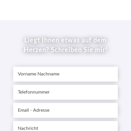
Liegt Ihnen etwas auf dem
Herzen? Schreiben Sie mir!