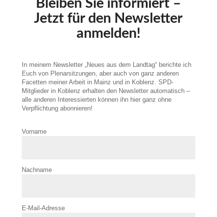
Bleiben Sie informiert –
Jetzt für den Newsletter
anmelden!
In meinem Newsletter „Neues aus dem Landtag“ berichte ich
Euch von Plenarsitzungen, aber auch von ganz anderen
Facetten meiner Arbeit in Mainz und in Koblenz. SPD-
Mitglieder in Koblenz erhalten den Newsletter automatisch –
alle anderen Interessierten können ihn hier ganz ohne
Verpflichtung abonnieren!
Vorname
Nachname
E-Mail-Adresse