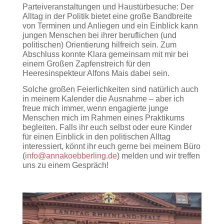
Parteiveranstaltungen und Haustürbesuche: Der
Alltag in der Politik bietet eine große Bandbreite
von Terminen und Anliegen und ein Einblick kann
jungen Menschen bei ihrer beruflichen (und
politischen) Orientierung hilfreich sein. Zum
Abschluss konnte Klara gemeinsam mit mir bei
einem Großen Zapfenstreich für den
Heeresinspekteur Alfons Mais dabei sein.
Solche großen Feierlichkeiten sind natürlich auch
in meinem Kalender die Ausnahme – aber ich
freue mich immer, wenn engagierte junge
Menschen mich im Rahmen eines Praktikums
begleiten. Falls ihr euch selbst oder eure Kinder
für einen Einblick in den politischen Alltag
interessiert, könnt ihr euch gerne bei meinem Büro
(
info@annakoebberling.de
) melden und wir treffen
uns zu einem Gespräch!