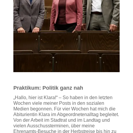
Praktikum: Politik ganz nah
„Hallo, hier ist Klara!“ – So haben in den letzten
Wochen viele meiner Posts in den sozialen
Medien begonnen. Für vier Wochen hat mich die
Abiturientin Klara im Abgeordnetenalltag begleitet.
Von der Arbeit im Stadtrat und im Landtag und
vielen Ausschussterminen, über meine
Ehrenamts-Besuche in der Herbstreise bis hin zu