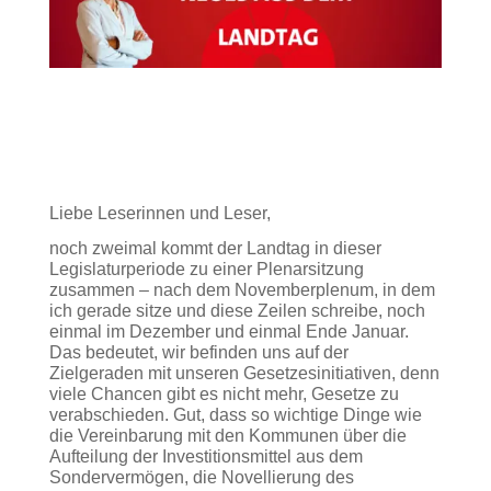
Liebe Leserinnen und Leser,
noch zweimal kommt der Landtag in dieser
Legislaturperiode zu einer Plenarsitzung
zusammen – nach dem Novemberplenum, in dem
ich gerade sitze und diese Zeilen schreibe, noch
einmal im Dezember und einmal Ende Januar.
Das bedeutet, wir befinden uns auf der
Zielgeraden mit unseren Gesetzesinitiativen, denn
viele Chancen gibt es nicht mehr, Gesetze zu
verabschieden. Gut, dass so wichtige Dinge wie
die Vereinbarung mit den Kommunen über die
Aufteilung der Investitionsmittel aus dem
Sondervermögen, die Novellierung des