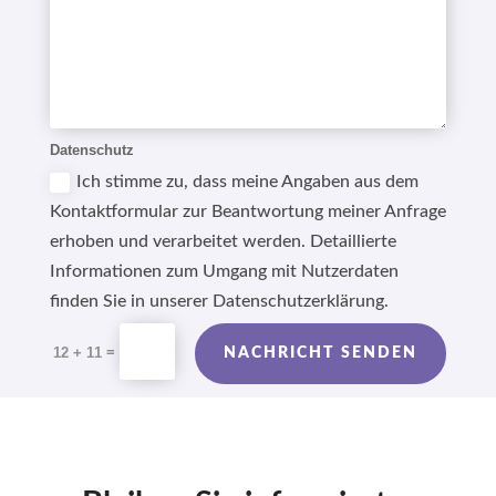
Datenschutz
Ich stimme zu, dass meine Angaben aus dem
Kontaktformular zur Beantwortung meiner Anfrage
erhoben und verarbeitet werden. Detaillierte
Informationen zum Umgang mit Nutzerdaten
finden Sie in unserer Datenschutzerklärung.
Alternative:
=
12 + 11
NACHRICHT SENDEN