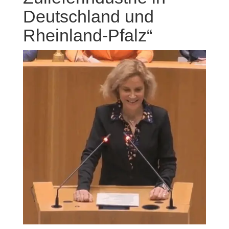
Deutschland und
Rheinland-Pfalz“