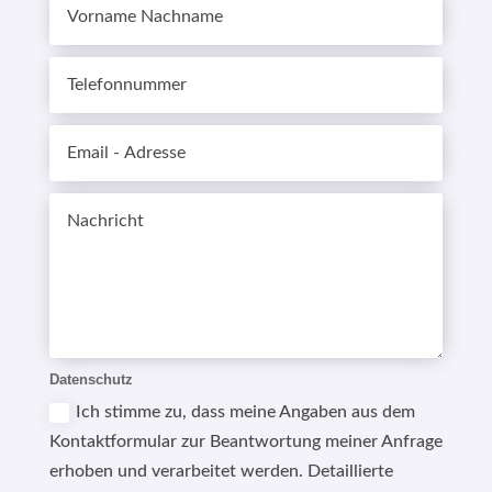
Datenschutz
Ich stimme zu, dass meine Angaben aus dem
Kontaktformular zur Beantwortung meiner Anfrage
erhoben und verarbeitet werden. Detaillierte