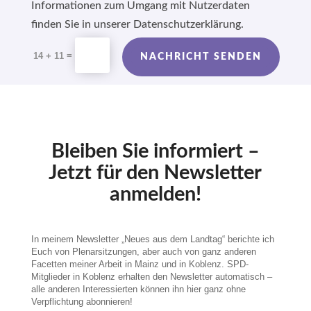
Informationen zum Umgang mit Nutzerdaten
finden Sie in unserer Datenschutzerklärung.
Alternative:
=
14 + 11
NACHRICHT SENDEN
Bleiben Sie informiert –
Jetzt für den Newsletter
anmelden!
In meinem Newsletter „Neues aus dem Landtag“ berichte ich
Euch von Plenarsitzungen, aber auch von ganz anderen
Facetten meiner Arbeit in Mainz und in Koblenz. SPD-
Mitglieder in Koblenz erhalten den Newsletter automatisch –
alle anderen Interessierten können ihn hier ganz ohne
Verpflichtung abonnieren!