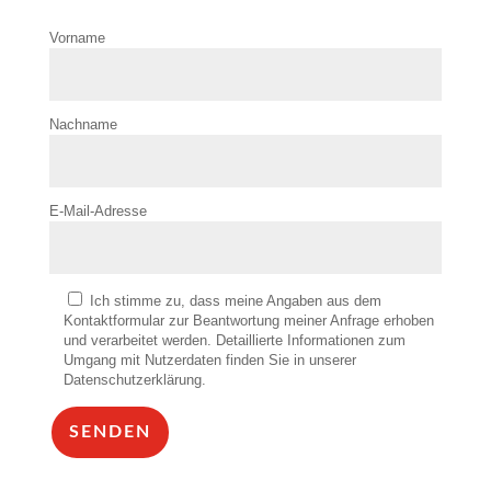
Vorname
Nachname
E-Mail-Adresse
Ich stimme zu, dass meine Angaben aus dem
Kontaktformular zur Beantwortung meiner Anfrage erhoben
und verarbeitet werden. Detaillierte Informationen zum
Umgang mit Nutzerdaten finden Sie in unserer
Datenschutzerklärung.
SENDEN
Alternative: