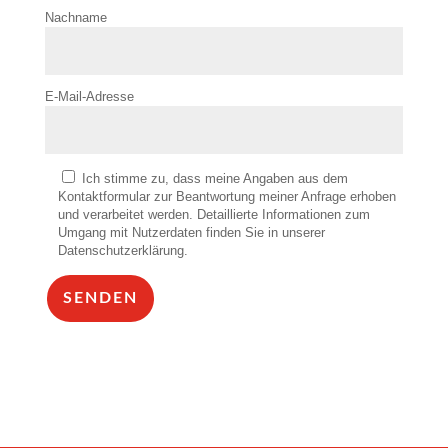
Nachname
E-Mail-Adresse
Ich stimme zu, dass meine Angaben aus dem
Kontaktformular zur Beantwortung meiner Anfrage erhoben
und verarbeitet werden. Detaillierte Informationen zum
Umgang mit Nutzerdaten finden Sie in unserer
Datenschutzerklärung.
SENDEN
Alternative: