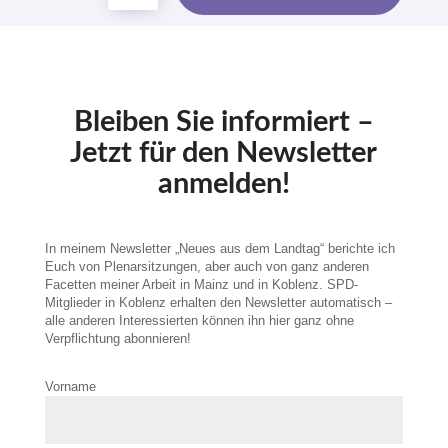
Bleiben Sie informiert –
Jetzt für den Newsletter
anmelden!
In meinem Newsletter „Neues aus dem Landtag“ berichte ich
Euch von Plenarsitzungen, aber auch von ganz anderen
Facetten meiner Arbeit in Mainz und in Koblenz. SPD-
Mitglieder in Koblenz erhalten den Newsletter automatisch –
alle anderen Interessierten können ihn hier ganz ohne
Verpflichtung abonnieren!
Vorname