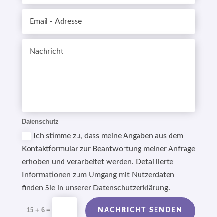
Datenschutz
Ich stimme zu, dass meine Angaben aus dem
Kontaktformular zur Beantwortung meiner Anfrage
erhoben und verarbeitet werden. Detaillierte
Informationen zum Umgang mit Nutzerdaten
finden Sie in unserer Datenschutzerklärung.
Alternative:
=
15 + 6
NACHRICHT SENDEN